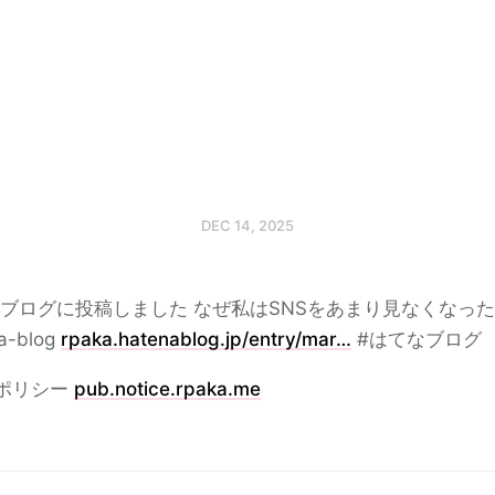
DEC 14, 2025
ブログに投稿しました なぜ私はSNSをあまり見なくなっ
ka-blog
rpaka.hatenablog.jp/entry/mar…
#はてなブログ
ポリシー
pub.notice.rpaka.me